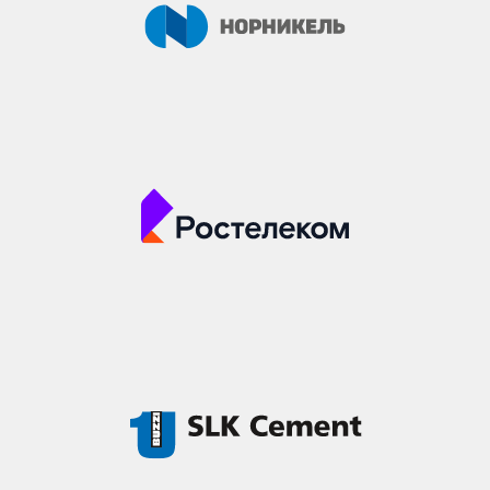
Я ПРИДУ
ВОТ, ЧТО ГОВОРЯТ