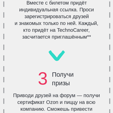
С ТОПОВЫМИ
КОМПАНИЯМИ