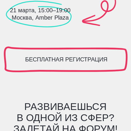
БЕСПЛАТНАЯ РЕГИСТРАЦИЯ
РАЗВИВАЕШЬСЯ
В ОДНОЙ ИЗ СФЕР?
ЗАЛЕТАЙ НА ФОРУМ!
инженерия
физика
энергетика
строительство
химия
нефтегаз