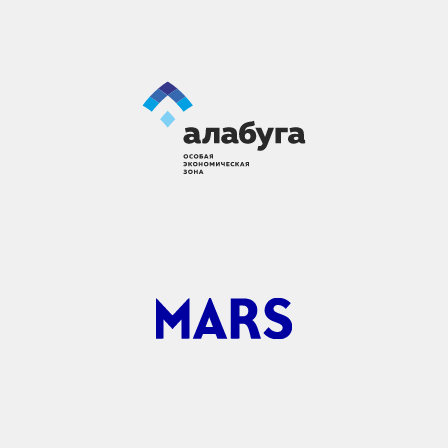
УЧАСТНИКИ