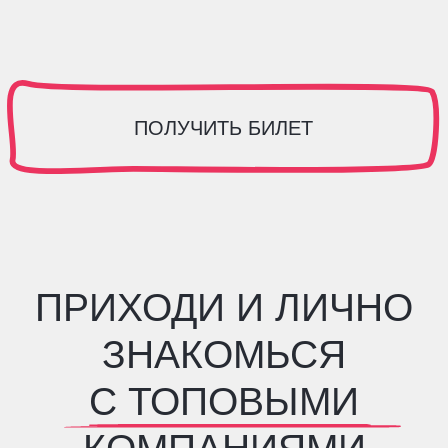
УЧАСТВОВАТЬ